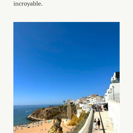
incroyable.