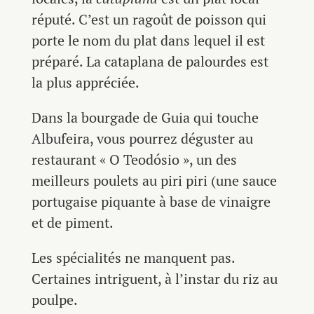
réputé. C’est un ragoût de poisson qui
porte le nom du plat dans lequel il est
préparé. La cataplana de palourdes est
la plus appréciée.
Dans la bourgade de Guia qui touche
Albufeira, vous pourrez déguster au
restaurant « O Teodósio », un des
meilleurs poulets au piri piri (une sauce
portugaise piquante à base de vinaigre
et de piment.
Les spécialités ne manquent pas.
Certaines intriguent, à l’instar du riz au
poulpe.