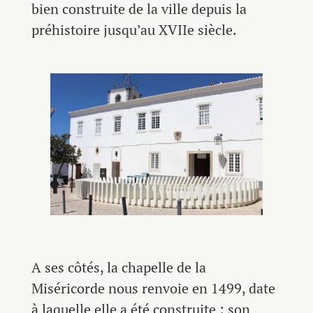
bien construite de la ville depuis la
préhistoire jusqu’au XVIIe siècle.
A ses côtés, la chapelle de la
Miséricorde nous renvoie en 1499, date
à laquelle elle a été construite ; son