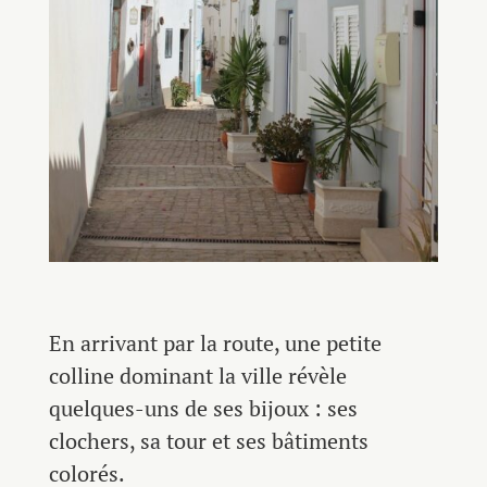
En arrivant par la route, une petite
colline dominant la ville révèle
quelques-uns de ses bijoux : ses
clochers, sa tour et ses bâtiments
colorés.