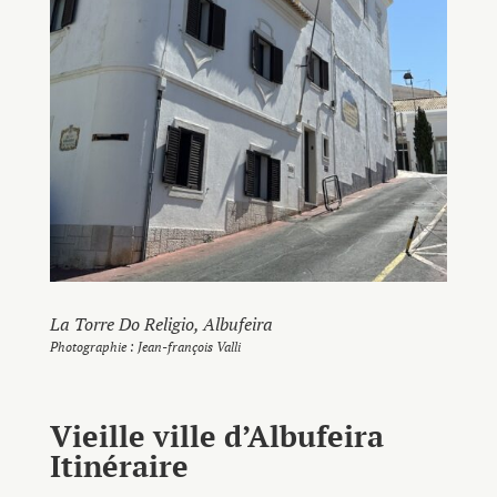
La Torre Do Religio
, Albufeira
Photographie : Jean-françois Valli
Vieille ville d’Albufeira
Itinéraire