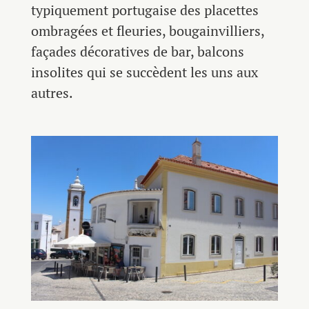
typiquement portugaise des placettes
ombragées et fleuries, bougainvilliers,
façades décoratives de bar, balcons
insolites qui se succèdent les uns aux
autres.