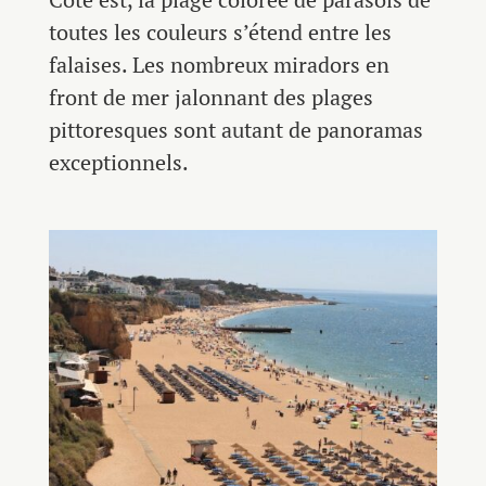
toutes les couleurs s’étend entre les
falaises. Les nombreux miradors en
front de mer jalonnant des plages
pittoresques sont autant de panoramas
exceptionnels.