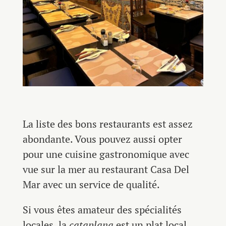
La liste des bons restaurants est assez
abondante. Vous pouvez aussi opter
pour une cuisine gastronomique avec
vue sur la mer au restaurant Casa Del
Mar avec un service de qualité.
Si vous êtes amateur des spécialités
locales, la
cataplana
est un plat local