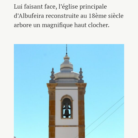
Lui faisant face, l’église principale
d’Albufeira reconstruite au 18ème siècle
arbore un magnifique haut clocher.