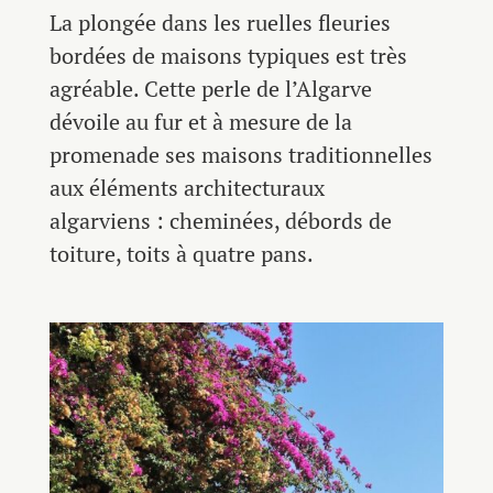
La plongée dans les ruelles fleuries
bordées de maisons typiques est très
agréable. Cette perle de l’Algarve
dévoile au fur et à mesure de la
promenade ses maisons traditionnelles
aux éléments architecturaux
algarviens : cheminées, débords de
toiture, toits à quatre pans.