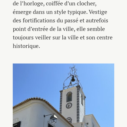
de l’horloge, coiffée d’un clocher,
émerge dans un style typique. Vestige
des fortifications du passé et autrefois
point d’entrée de la ville, elle semble
toujours veiller sur la ville et son centre
historique.