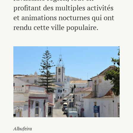
profitant des multiples activités
et animations nocturnes qui ont
rendu cette ville populaire.
Albufeira