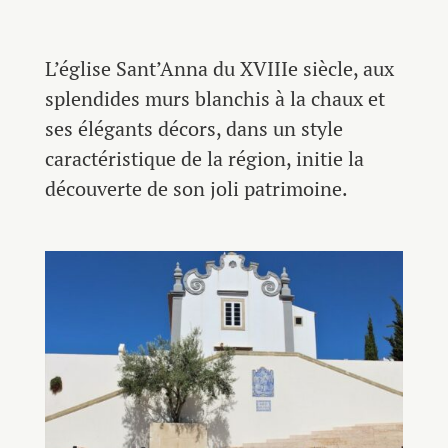
L’église Sant’Anna du XVIIIe siècle, aux
splendides murs blanchis à la chaux et
ses élégants décors, dans un style
caractéristique de la région, initie la
découverte de son joli patrimoine.