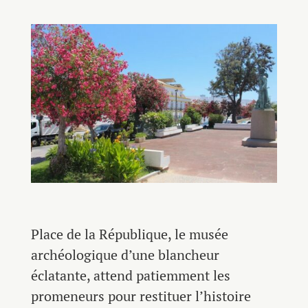
Place de la République, le musée
archéologique d’une blancheur
éclatante, attend patiemment les
promeneurs pour restituer l’histoire