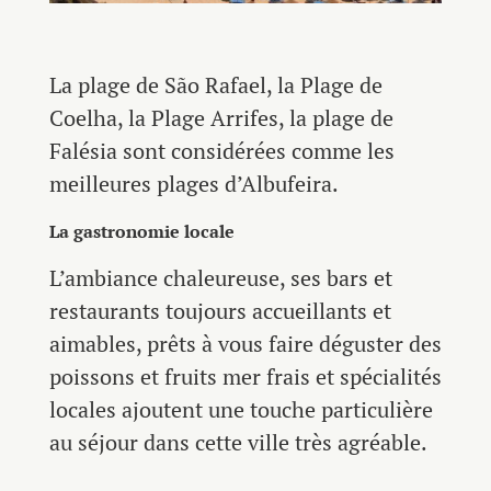
La plage de São Rafael, la Plage de
Coelha, la Plage Arrifes, la plage de
Falésia sont considérées comme les
meilleures plages d’Albufeira.
La gastronomie locale
L’ambiance chaleureuse, ses bars et
restaurants toujours accueillants et
aimables, prêts à vous faire déguster des
poissons et fruits mer frais et spécialités
locales ajoutent une touche particulière
au séjour dans cette ville très agréable.