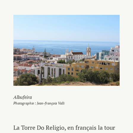
Albufeira
Photographie : Jean-françois Valli
La Torre Do Religio, en français la tour