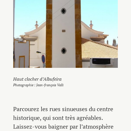
Haut clocher d’Albufeira
Photographie : Jean-françois Valli
Parcourez les rues sinueuses du centre
historique, qui sont très agréables.
Laissez-vous baigner par l’atmosphère