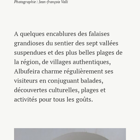
Photographie : Jean-françois Valli
A quelques encablures des falaises
grandioses du sentier des sept vallées
suspendues et des plus belles plages de
la région, de villages authentiques,
Albufeira charme régulièrement ses
visiteurs en conjuguant balades,
découvertes culturelles, plages et
activités pour tous les goûts.