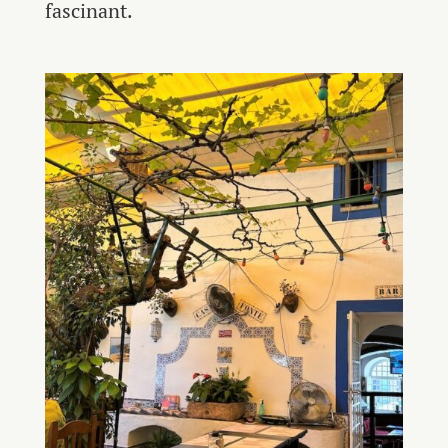
fascinant.