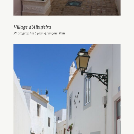
Village d’Albufeira
Photographie : Jean-françois Valli