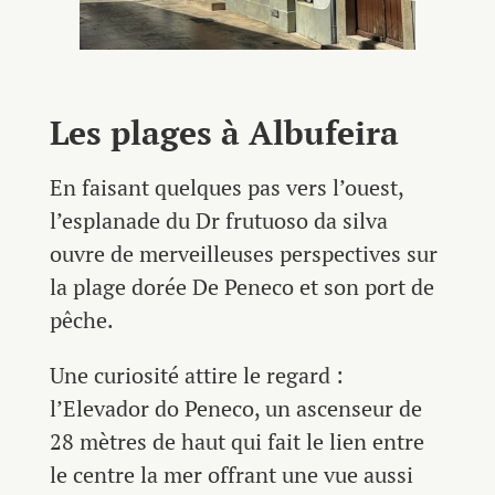
Les plages à Albufeira
En faisant quelques pas vers l’ouest,
l’esplanade du Dr frutuoso da silva
ouvre de merveilleuses perspectives sur
la plage dorée De Peneco et son port de
pêche.
Une curiosité attire le regard :
l’Elevador do Peneco, un ascenseur de
28 mètres de haut qui fait le lien entre
le centre la mer offrant une vue aussi