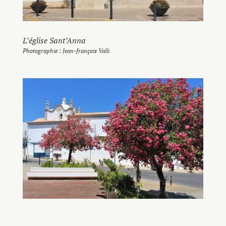
L’église Sant’Anna
Photographie : Jean-françois Valli