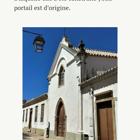
portail est d’origine.