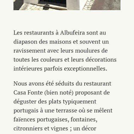
Les restaurants à Albufeira sont au
diapason des maisons et souvent un
ravissement avec leurs moulures de
toutes les couleurs et leurs décorations
intérieures parfois exceptionnelles.
Nous avons été séduits du restaurant
Casa Fonte (bien noté) proposant de
déguster des plats typiquement
portugais à une terrasse où se mêlent
faïences portugaises, fontaines,
citronniers et vignes ; un décor