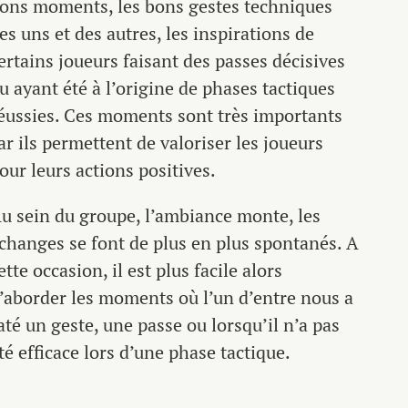
ons moments, les bons gestes techniques
es uns et des autres, les inspirations de
ertains joueurs faisant des passes décisives
u ayant été à l’origine de phases tactiques
éussies. Ces moments sont très importants
ar ils permettent de valoriser les joueurs
our leurs actions positives.
u sein du groupe, l’ambiance monte, les
changes se font de plus en plus spontanés. A
ette occasion, il est plus facile alors
’aborder les moments où l’un d’entre nous a
até un geste, une passe ou lorsqu’il n’a pas
té efficace lors d’une phase tactique.