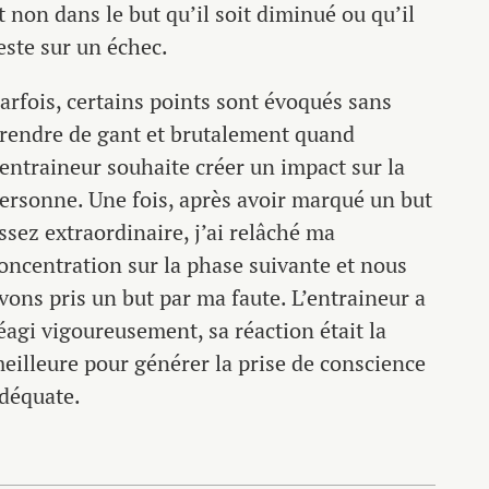
t non dans le but qu’il soit diminué ou qu’il
este sur un échec.
arfois, certains points sont évoqués sans
rendre de gant et brutalement quand
’entraineur souhaite créer un impact sur la
ersonne. Une fois, après avoir marqué un but
ssez extraordinaire, j’ai relâché ma
oncentration sur la phase suivante et nous
vons pris un but par ma faute. L’entraineur a
éagi vigoureusement, sa réaction était la
eilleure pour générer la prise de conscience
déquate.